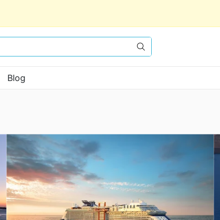
Vyhledat
Blog