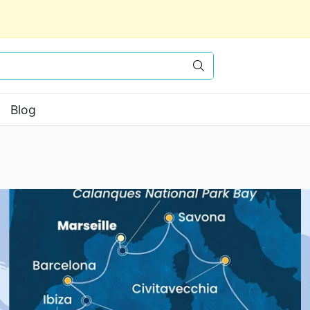
Vyhledat
Blog