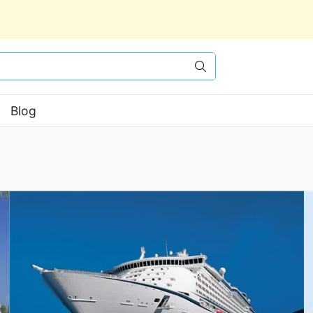
Vyhledat
Blog