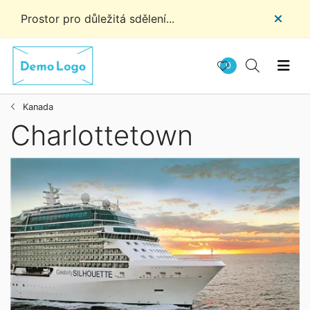
Prostor pro důležitá sdělení...
0
Kanada
Charlottetown