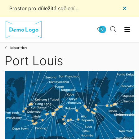
Prostor pro důležitá sdělení...
0
Mauritius
Port Louis