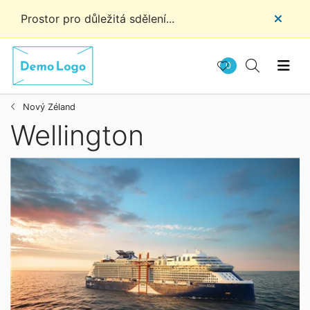
Prostor pro důležitá sdělení...
0
Nový Zéland
Wellington