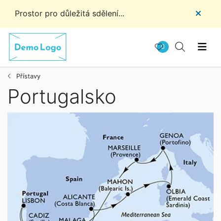
Prostor pro důležitá sdělení...
0
Přístavy
Portugalsko