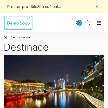
Prostor pro důležitá sdělení...
0
Hlavní stránka
Destinace