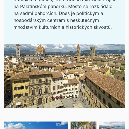
na Palatinském pahorku. Město se rozkládalo
na sedmi pahorcích. Dnes je politickým a
hospodářským centrem s neskutečným
množstvím kulturních a historických skvostů.