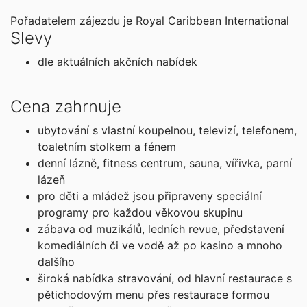
Pořadatelem zájezdu je Royal Caribbean International
Slevy
dle aktuálních akčních nabídek
Cena zahrnuje
ubytování s vlastní koupelnou, televizí, telefonem,
toaletním stolkem a fénem
denní lázně, fitness centrum, sauna, vířivka, parní
lázeň
pro děti a mládež jsou připraveny speciální
programy pro každou věkovou skupinu
zábava od muzikálů, ledních revue, představení
komediálních či ve vodě až po kasino a mnoho
dalšího
široká nabídka stravování, od hlavní restaurace s
pětichodovým menu přes restaurace formou