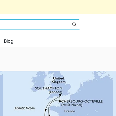
Vyhledat
Blog